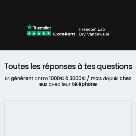
Toutes les réponses à tes questions
Ils
génèrent
entre
1000€ à 3000€ / mois
depuis
chez
eux
avec leur
téléphone