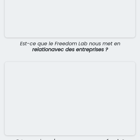
Est-ce que le Freedom Lab nous met en
relationavec des entreprises ?