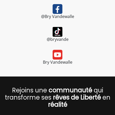
@Bry Vandewalle
@bryvande
Bry Vandewalle
Rejoins une
communauté
qui
transforme ses
rêves de Liberté
en
réalité