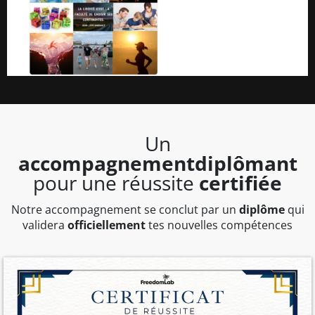
Un
accompagnementdiplômant
pour une réussite
certifiée
Notre accompagnement se conclut par un
diplôme
qui
validera
officiellement
tes nouvelles compétences